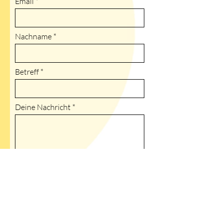
Email
Nachname
Betreff
Deine Nachricht
Senden