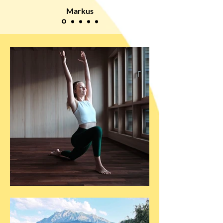
Markus