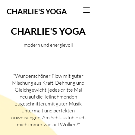
CHARLIE'S YOGA
CHARLIE'S YOGA
modern und energievoll
"Wunderschöner Flow mit guter
Mischung aus Kraft, Dehnung und
Gleichgewicht, jedes dritte Mal
neu auf die Teilnehmenden
zugeschnitten, mit guter Musik
untermalt und perfekten
Anweisungen. Am Schluss fühle ich
mich immer wie auf Wolken!
"